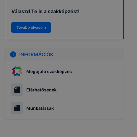
Válaszd Te is a szakképzést!
Tovább olvasom
INFORMÁCIÓK
Megújuló szakképzés
Elérhetőségek
Munkatársak