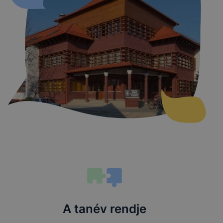
A tanév rendje