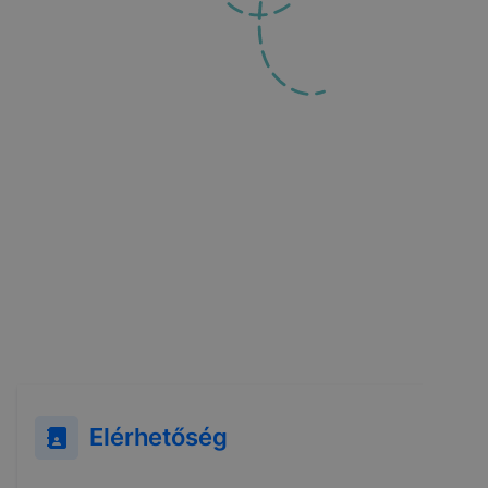
Elérhetőség