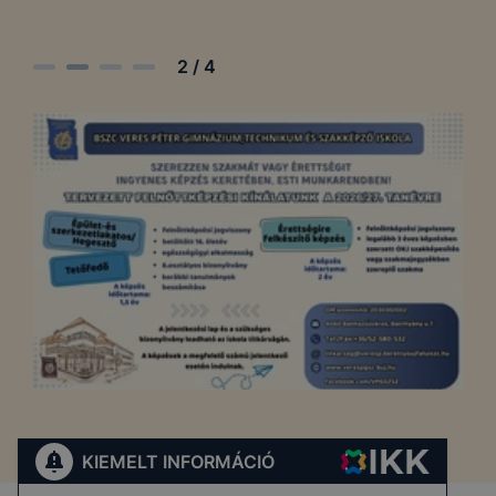
2
/
4
KIEMELT INFORMÁCIÓ