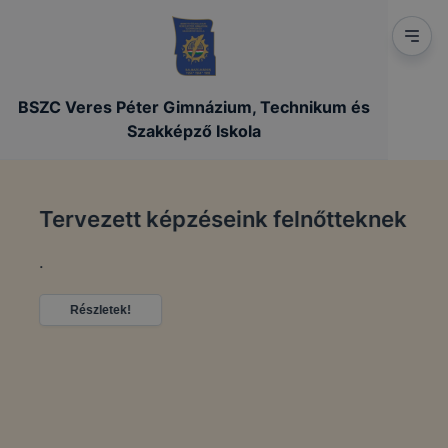
BSZC Veres Péter Gimnázium, Technikum és
Szakképző Iskola
Tervezett képzéseink felnőtteknek
.
Részletek!